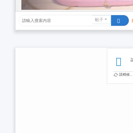
帖子
請稍候...